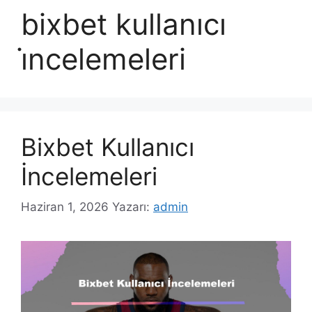
bixbet kullanıcı
i̇ncelemeleri
Bixbet Kullanıcı
İncelemeleri
Haziran 1, 2026
Yazarı:
admin