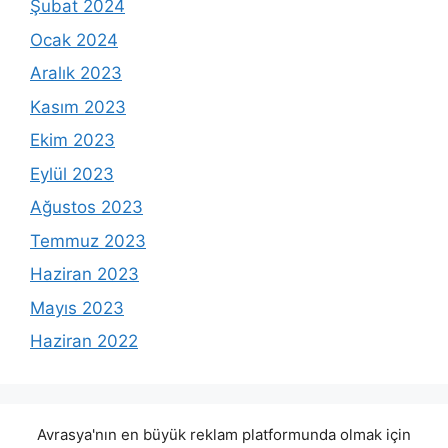
Şubat 2024
Ocak 2024
Aralık 2023
Kasım 2023
Ekim 2023
Eylül 2023
Ağustos 2023
Temmuz 2023
Haziran 2023
Mayıs 2023
Haziran 2022
Avrasya'nın en büyük reklam platformunda olmak için