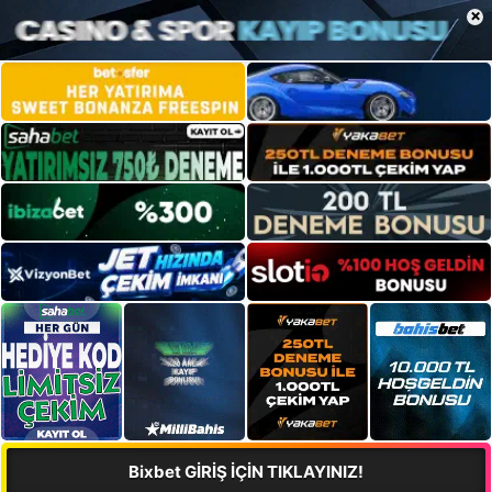
×
Bixbet GİRİŞ İÇİN TIKLAYINIZ!