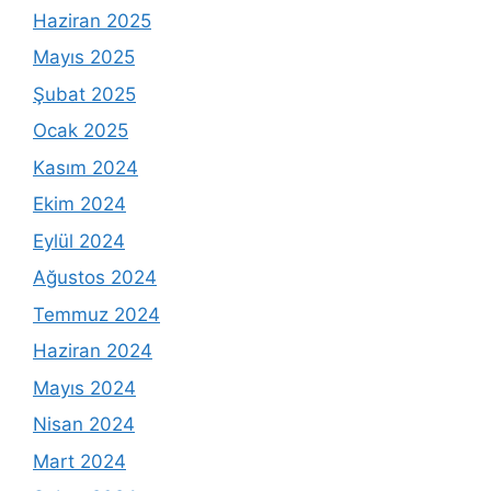
Haziran 2025
Mayıs 2025
Şubat 2025
Ocak 2025
Kasım 2024
Ekim 2024
Eylül 2024
Ağustos 2024
Temmuz 2024
Haziran 2024
Mayıs 2024
Nisan 2024
Mart 2024