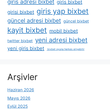
giris adresi bixbet
giris bixbet
giris yap bixbet
girisi bixbet
güncel adresi bixbet
güncel bixbet
kayit bixbet
mobil bixbet
yeni adresi bixbet
twitter bixbet
yeni giris bixbet
bixbet oyuna herkes erişebilir
Arşivler
Haziran 2026
Mayıs 2026
Eylül 2025