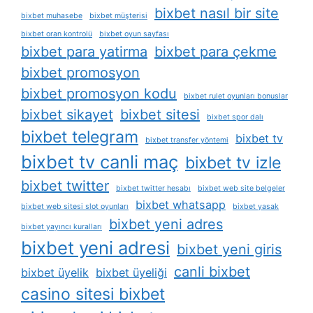
bixbet nasıl bir site
bixbet muhasebe
bixbet müşterisi
bixbet oran kontrolü
bixbet oyun sayfası
bixbet para yatirma
bixbet para çekme
bixbet promosyon
bixbet promosyon kodu
bixbet rulet oyunları bonuslar
bixbet sikayet
bixbet sitesi
bixbet spor dalı
bixbet telegram
bixbet tv
bixbet transfer yöntemi
bixbet tv canli maç
bixbet tv izle
bixbet twitter
bixbet twitter hesabı
bixbet web site belgeler
bixbet whatsapp
bixbet web sitesi slot oyunları
bixbet yasak
bixbet yeni adres
bixbet yayıncı kuralları
bixbet yeni adresi
bixbet yeni giris
canli bixbet
bixbet üyelik
bixbet üyeliği
casino sitesi bixbet