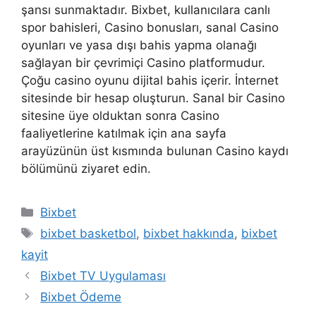
şansı sunmaktadır. Bixbet, kullanıcılara canlı
spor bahisleri, Casino bonusları, sanal Casino
oyunları ve yasa dışı bahis yapma olanağı
sağlayan bir çevrimiçi Casino platformudur.
Çoğu casino oyunu dijital bahis içerir. İnternet
sitesinde bir hesap oluşturun. Sanal bir Casino
sitesine üye olduktan sonra Casino
faaliyetlerine katılmak için ana sayfa
arayüzünün üst kısmında bulunan Casino kaydı
bölümünü ziyaret edin.
Kategoriler
Bixbet
Etiketler
bixbet basketbol
,
bixbet hakkında
,
bixbet
kayit
Bixbet TV Uygulaması
Bixbet Ödeme