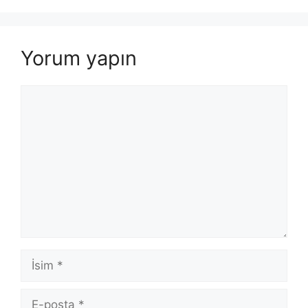
Yorum yapın
Yorum
İsim
E-