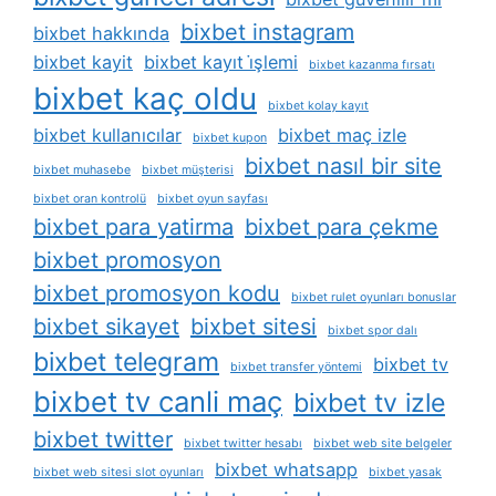
bixbet instagram
bixbet hakkında
bixbet kayit
bixbet kayıt i̇şlemi
bixbet kazanma fırsatı
bixbet kaç oldu
bixbet kolay kayıt
bixbet kullanıcılar
bixbet maç izle
bixbet kupon
bixbet nasıl bir site
bixbet muhasebe
bixbet müşterisi
bixbet oran kontrolü
bixbet oyun sayfası
bixbet para yatirma
bixbet para çekme
bixbet promosyon
bixbet promosyon kodu
bixbet rulet oyunları bonuslar
bixbet sikayet
bixbet sitesi
bixbet spor dalı
bixbet telegram
bixbet tv
bixbet transfer yöntemi
bixbet tv canli maç
bixbet tv izle
bixbet twitter
bixbet twitter hesabı
bixbet web site belgeler
bixbet whatsapp
bixbet web sitesi slot oyunları
bixbet yasak