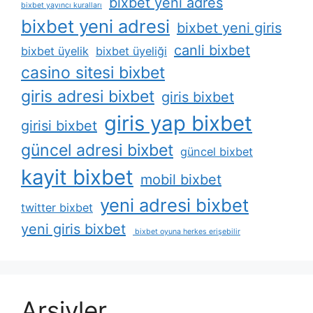
bixbet yeni adres
bixbet yayıncı kuralları
bixbet yeni adresi
bixbet yeni giris
canli bixbet
bixbet üyelik
bixbet üyeliği
casino sitesi bixbet
giris adresi bixbet
giris bixbet
giris yap bixbet
girisi bixbet
güncel adresi bixbet
güncel bixbet
kayit bixbet
mobil bixbet
yeni adresi bixbet
twitter bixbet
yeni giris bixbet
bixbet oyuna herkes erişebilir
Arşivler