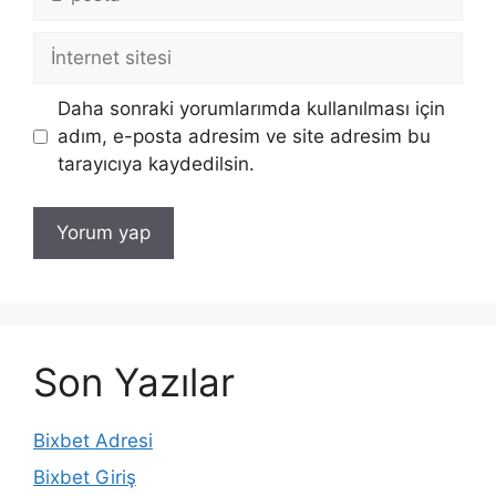
posta
İnternet
sitesi
Daha sonraki yorumlarımda kullanılması için
adım, e-posta adresim ve site adresim bu
tarayıcıya kaydedilsin.
Son Yazılar
Bixbet Adresi
Bixbet Giriş