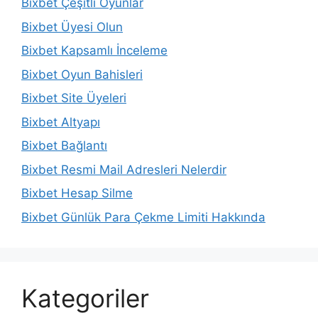
Bixbet Çeşitli Oyunlar
Bixbet Üyesi Olun
Bixbet Kapsamlı İnceleme
Bixbet Oyun Bahisleri
Bixbet Site Üyeleri
Bixbet Altyapı
Bixbet Bağlantı
Bixbet Resmi Mail Adresleri Nelerdir
Bixbet Hesap Silme
Bixbet Günlük Para Çekme Limiti Hakkında
Kategoriler