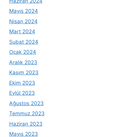
Haziran 2024
Mayıs 2024
Nisan 2024
Mart 2024
Şubat 2024
Ocak 2024
Aralık 2023
Kasım 2023
Ekim 2023
Eylül 2023
Ağustos 2023
Temmuz 2023
Haziran 2023
Mayıs 2023