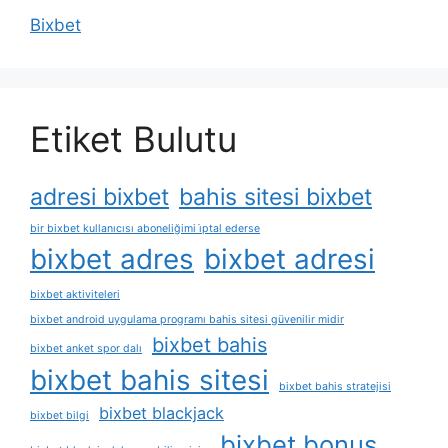
Bixbet
Etiket Bulutu
adresi bixbet
bahis sitesi bixbet
bir bixbet kullanıcısı aboneliğimi i̇ptal ederse
bixbet adres
bixbet adresi
bixbet aktiviteleri
bixbet android uygulama programı bahis sitesi güvenilir midir
bixbet bahis
bixbet anket spor dalı
bixbet bahis sitesi
bixbet bahis stratejisi
bixbet blackjack
bixbet bilgi
bixbet bonus