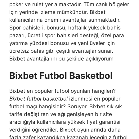
poker ve rulet yer almaktadır. Tüm canlı bölgeler
için yerinde izleme mümkündür. Bixbet
kullanıcılarına önemli avantajlar sunmaktadır.
Spor bahisleri, bonusu, haftalık yüksek bahis
pazarı, ücretli spor bahisleri desteği, özel para
yatırma yüzdesi bonusu ve yeni üyeler için
ücretsiz bahis gibi çeşitli avantajlar sunar.
Bixbet avantajlarını bu şekilde açıklıyorum
Bixbet Futbol Basketbol
Bixbet en popüler futbol oyunları hangileri?
Bixbet futbol basketbol
izlenmesi en popüler
futbol maçı hangisidir? Soruyor. Bixbet sık sık
tarife değiştiren ve ağı genişleyen bir site
aracılığıyla kullanıcılara yüksek fiyat garantisi
verdiğini öğrendiler. Bixbet oyunlarında daha
fazla zafer kazandıkça kazanabileceğiniz futbol