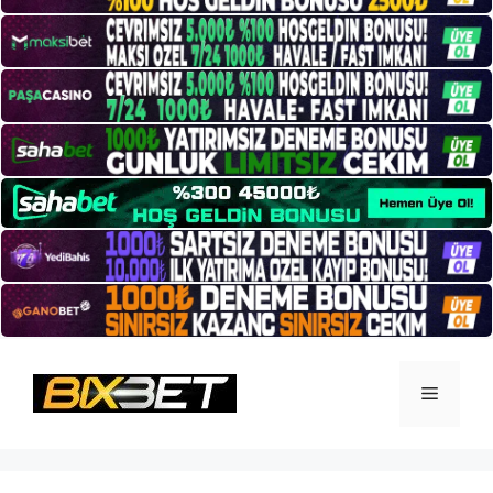
İçeriğe
atla
Menü