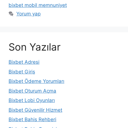
bixbet mobil memnuniyet
Yorum yap
Son Yazılar
Bixbet Adresi
Bixbet Giriş
Bixbet Ödeme Yorumları
Bixbet Oturum Açma
Bixbet Lobi Oyunları
Bixbet Güvenilir Hizmet
Bixbet Bahis Rehberi