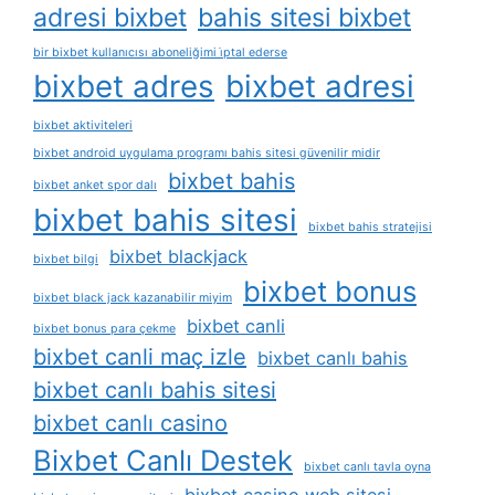
adresi bixbet
bahis sitesi bixbet
bir bixbet kullanıcısı aboneliğimi i̇ptal ederse
bixbet adres
bixbet adresi
bixbet aktiviteleri
bixbet android uygulama programı bahis sitesi güvenilir midir
bixbet bahis
bixbet anket spor dalı
bixbet bahis sitesi
bixbet bahis stratejisi
bixbet blackjack
bixbet bilgi
bixbet bonus
bixbet black jack kazanabilir miyim
bixbet canli
bixbet bonus para çekme
bixbet canli maç izle
bixbet canlı bahis
bixbet canlı bahis sitesi
bixbet canlı casino
Bixbet Canlı Destek
bixbet canlı tavla oyna