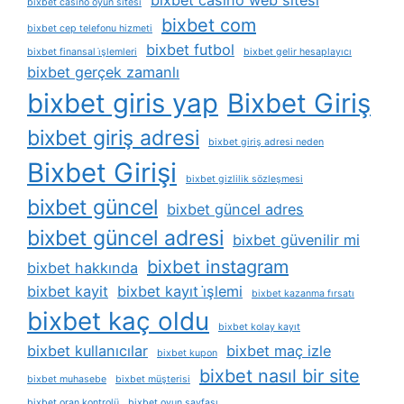
bixbet casino web sitesi
bixbet casino oyun sitesi
bixbet com
bixbet cep telefonu hizmeti
bixbet futbol
bixbet finansal i̇şlemleri
bixbet gelir hesaplayıcı
bixbet gerçek zamanlı
bixbet giris yap
Bixbet Giriş
bixbet giriş adresi
bixbet giriş adresi neden
Bixbet Girişi
bixbet gizlilik sözleşmesi
bixbet güncel
bixbet güncel adres
bixbet güncel adresi
bixbet güvenilir mi
bixbet instagram
bixbet hakkında
bixbet kayit
bixbet kayıt i̇şlemi
bixbet kazanma fırsatı
bixbet kaç oldu
bixbet kolay kayıt
bixbet kullanıcılar
bixbet maç izle
bixbet kupon
bixbet nasıl bir site
bixbet muhasebe
bixbet müşterisi
bixbet oran kontrolü
bixbet oyun sayfası