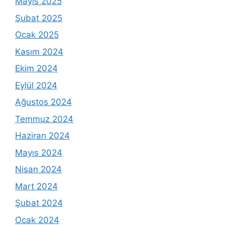
Mayıs 2025
Şubat 2025
Ocak 2025
Kasım 2024
Ekim 2024
Eylül 2024
Ağustos 2024
Temmuz 2024
Haziran 2024
Mayıs 2024
Nisan 2024
Mart 2024
Şubat 2024
Ocak 2024