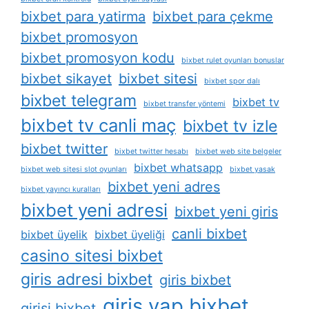
bixbet para yatirma
bixbet para çekme
bixbet promosyon
bixbet promosyon kodu
bixbet rulet oyunları bonuslar
bixbet sikayet
bixbet sitesi
bixbet spor dalı
bixbet telegram
bixbet tv
bixbet transfer yöntemi
bixbet tv canli maç
bixbet tv izle
bixbet twitter
bixbet twitter hesabı
bixbet web site belgeler
bixbet whatsapp
bixbet web sitesi slot oyunları
bixbet yasak
bixbet yeni adres
bixbet yayıncı kuralları
bixbet yeni adresi
bixbet yeni giris
canli bixbet
bixbet üyelik
bixbet üyeliği
casino sitesi bixbet
giris adresi bixbet
giris bixbet
giris yap bixbet
girisi bixbet