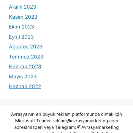
Aralık 2023
Kasım 2023
Ekim 2023
Eylül 2023
Ağustos 2023
Temmuz 2023
Haziran 2023
Mayıs 2023
Haziran 2022
Avrasya'nın en büyük reklam platformunda olmak için
Microsoft Teams:
reklam@avrasyamarketing.com
adresimizden veya Telegram: @Avrasyamarketing