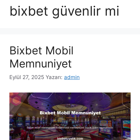
bixbet güvenlir mi
Bixbet Mobil
Memnuniyet
Eylül 27, 2025
Yazarı:
admin