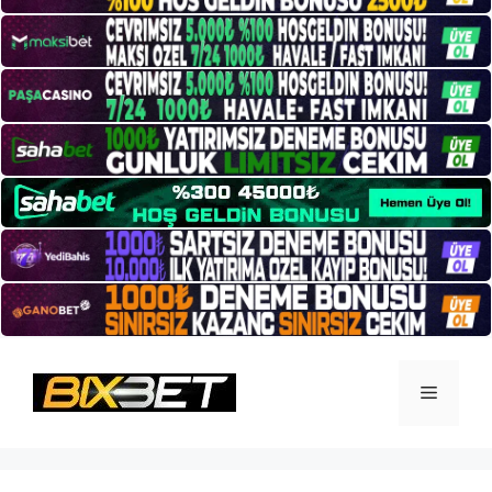
İçeriğe
atla
Menü