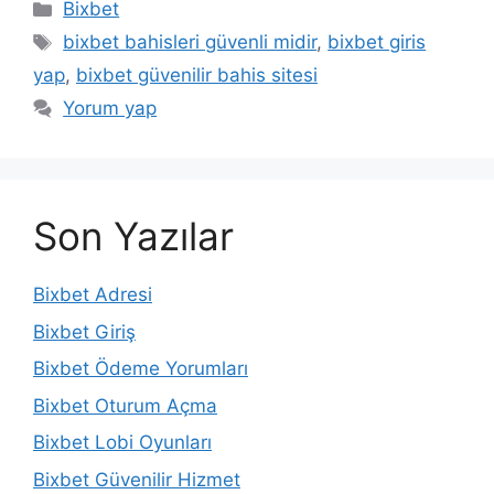
Kategoriler
Bixbet
Etiketler
bixbet bahisleri güvenli midir
,
bixbet giris
yap
,
bixbet güvenilir bahis sitesi
Yorum yap
Son Yazılar
Bixbet Adresi
Bixbet Giriş
Bixbet Ödeme Yorumları
Bixbet Oturum Açma
Bixbet Lobi Oyunları
Bixbet Güvenilir Hizmet