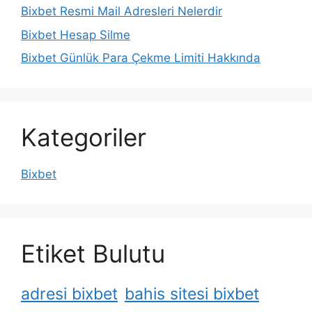
Bixbet Resmi Mail Adresleri Nelerdir
Bixbet Hesap Silme
Bixbet Günlük Para Çekme Limiti Hakkında
Kategoriler
Bixbet
Etiket Bulutu
adresi bixbet
bahis sitesi bixbet