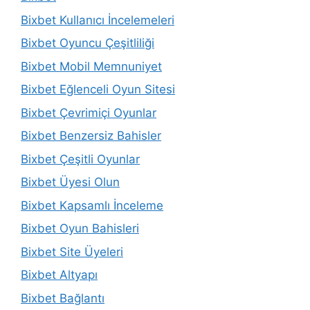
Bixbet Kullanıcı İncelemeleri
Bixbet Oyuncu Çeşitliliği
Bixbet Mobil Memnuniyet
Bixbet Eğlenceli Oyun Sitesi
Bixbet Çevrimiçi Oyunlar
Bixbet Benzersiz Bahisler
Bixbet Çeşitli Oyunlar
Bixbet Üyesi Olun
Bixbet Kapsamlı İnceleme
Bixbet Oyun Bahisleri
Bixbet Site Üyeleri
Bixbet Altyapı
Bixbet Bağlantı