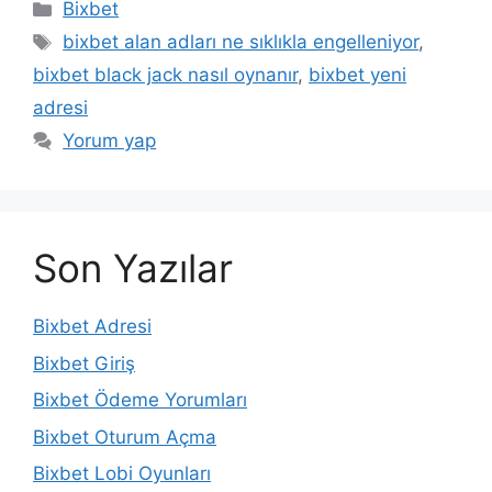
Kategoriler
Bixbet
Etiketler
bixbet alan adları ne sıklıkla engelleniyor
,
bixbet black jack nasıl oynanır
,
bixbet yeni
adresi
Yorum yap
Son Yazılar
Bixbet Adresi
Bixbet Giriş
Bixbet Ödeme Yorumları
Bixbet Oturum Açma
Bixbet Lobi Oyunları