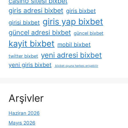
casino sitesi bixbet
giris adresi bixbet
giris bixbet
giris yap bixbet
girisi bixbet
güncel adresi bixbet
güncel bixbet
kayit bixbet
mobil bixbet
yeni adresi bixbet
twitter bixbet
yeni giris bixbet
bixbet oyuna herkes erişebilir
Arşivler
Haziran 2026
Mayıs 2026