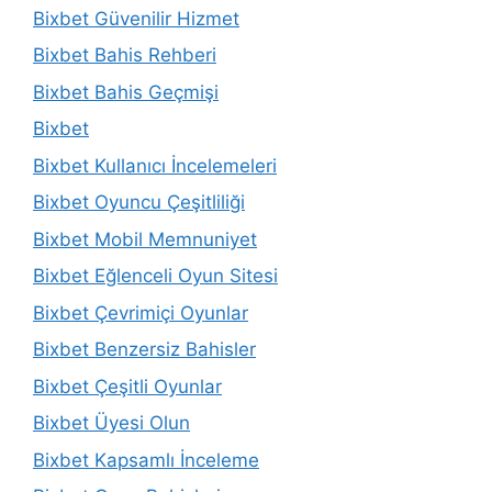
Bixbet Güvenilir Hizmet
Bixbet Bahis Rehberi
Bixbet Bahis Geçmişi
Bixbet
Bixbet Kullanıcı İncelemeleri
Bixbet Oyuncu Çeşitliliği
Bixbet Mobil Memnuniyet
Bixbet Eğlenceli Oyun Sitesi
Bixbet Çevrimiçi Oyunlar
Bixbet Benzersiz Bahisler
Bixbet Çeşitli Oyunlar
Bixbet Üyesi Olun
Bixbet Kapsamlı İnceleme