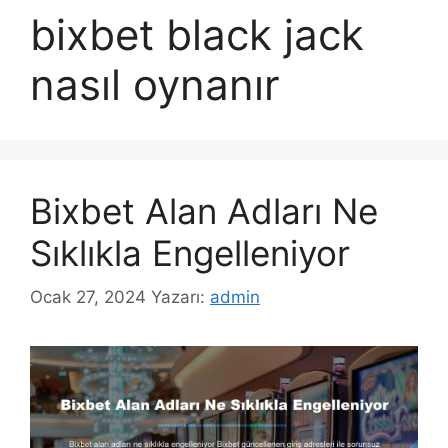
bixbet black jack
nasıl oynanır
Bixbet Alan Adları Ne
Sıklıkla Engelleniyor
Ocak 27, 2024
Yazarı:
admin