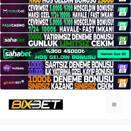
İçeriğe
atla
Menü