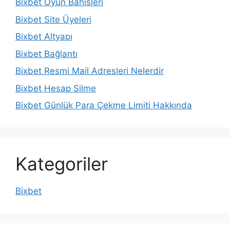
Bixbet Oyun Bahisleri
Bixbet Site Üyeleri
Bixbet Altyapı
Bixbet Bağlantı
Bixbet Resmi Mail Adresleri Nelerdir
Bixbet Hesap Silme
Bixbet Günlük Para Çekme Limiti Hakkında
Kategoriler
Bixbet