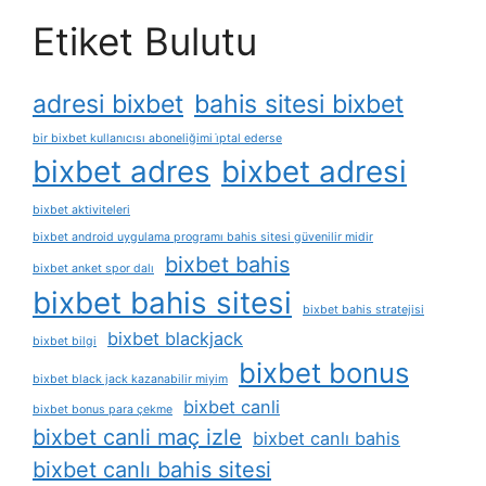
Etiket Bulutu
adresi bixbet
bahis sitesi bixbet
bir bixbet kullanıcısı aboneliğimi i̇ptal ederse
bixbet adres
bixbet adresi
bixbet aktiviteleri
bixbet android uygulama programı bahis sitesi güvenilir midir
bixbet bahis
bixbet anket spor dalı
bixbet bahis sitesi
bixbet bahis stratejisi
bixbet blackjack
bixbet bilgi
bixbet bonus
bixbet black jack kazanabilir miyim
bixbet canli
bixbet bonus para çekme
bixbet canli maç izle
bixbet canlı bahis
bixbet canlı bahis sitesi