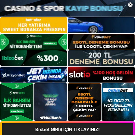
×
Bixbet GİRİŞ İÇİN TIKLAYINIZ!