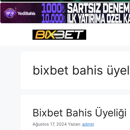
İçeriğe
atla
bixbet bahis üyel
Bixbet Bahis Üyeliği
Ağustos 17, 2024
Yazarı:
admin