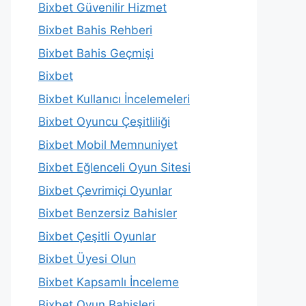
Bixbet Güvenilir Hizmet
Bixbet Bahis Rehberi
Bixbet Bahis Geçmişi
Bixbet
Bixbet Kullanıcı İncelemeleri
Bixbet Oyuncu Çeşitliliği
Bixbet Mobil Memnuniyet
Bixbet Eğlenceli Oyun Sitesi
Bixbet Çevrimiçi Oyunlar
Bixbet Benzersiz Bahisler
Bixbet Çeşitli Oyunlar
Bixbet Üyesi Olun
Bixbet Kapsamlı İnceleme
Bixbet Oyun Bahisleri