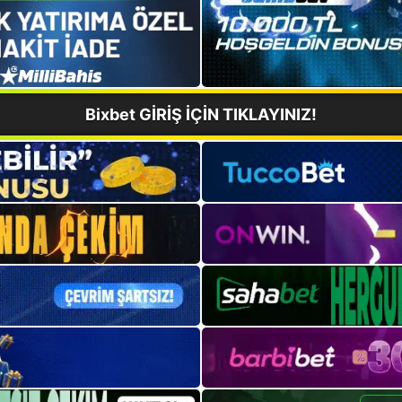
Bixbet GİRİŞ İÇİN TIKLAYINIZ!