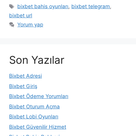
Etiketler
bixbet bahis oyunları
,
bixbet telegram
,
bixbet url
Yorum yap
Son Yazılar
Bixbet Adresi
Bixbet Giriş
Bixbet Ödeme Yorumları
Bixbet Oturum Açma
Bixbet Lobi Oyunları
Bixbet Güvenilir Hizmet