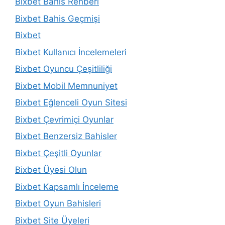
Bixbet Bahis Rehberi
Bixbet Bahis Geçmişi
Bixbet
Bixbet Kullanıcı İncelemeleri
Bixbet Oyuncu Çeşitliliği
Bixbet Mobil Memnuniyet
Bixbet Eğlenceli Oyun Sitesi
Bixbet Çevrimiçi Oyunlar
Bixbet Benzersiz Bahisler
Bixbet Çeşitli Oyunlar
Bixbet Üyesi Olun
Bixbet Kapsamlı İnceleme
Bixbet Oyun Bahisleri
Bixbet Site Üyeleri