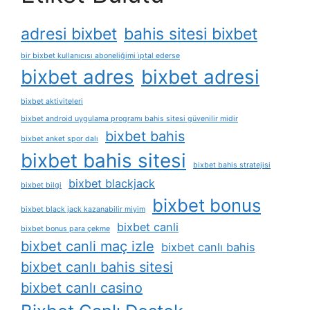
adresi bixbet
bahis sitesi bixbet
bir bixbet kullanıcısı aboneliğimi i̇ptal ederse
bixbet adres
bixbet adresi
bixbet aktiviteleri
bixbet android uygulama programı bahis sitesi güvenilir midir
bixbet bahis
bixbet anket spor dalı
bixbet bahis sitesi
bixbet bahis stratejisi
bixbet blackjack
bixbet bilgi
bixbet bonus
bixbet black jack kazanabilir miyim
bixbet canli
bixbet bonus para çekme
bixbet canli maç izle
bixbet canlı bahis
bixbet canlı bahis sitesi
bixbet canlı casino