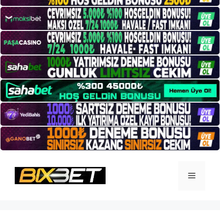
İçeriğe
atla
Menü