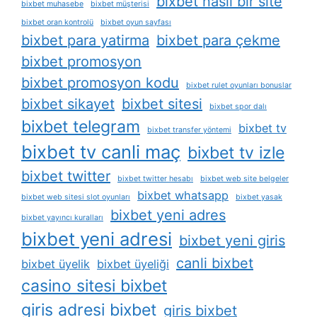
bixbet nasıl bir site
bixbet muhasebe
bixbet müşterisi
bixbet oran kontrolü
bixbet oyun sayfası
bixbet para yatirma
bixbet para çekme
bixbet promosyon
bixbet promosyon kodu
bixbet rulet oyunları bonuslar
bixbet sikayet
bixbet sitesi
bixbet spor dalı
bixbet telegram
bixbet tv
bixbet transfer yöntemi
bixbet tv canli maç
bixbet tv izle
bixbet twitter
bixbet twitter hesabı
bixbet web site belgeler
bixbet whatsapp
bixbet web sitesi slot oyunları
bixbet yasak
bixbet yeni adres
bixbet yayıncı kuralları
bixbet yeni adresi
bixbet yeni giris
canli bixbet
bixbet üyelik
bixbet üyeliği
casino sitesi bixbet
giris adresi bixbet
giris bixbet