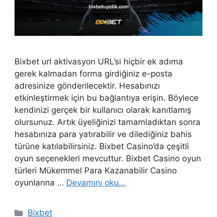
Bixbet url aktivasyon URL’si hiçbir ek adıma
gerek kalmadan forma girdiğiniz e-posta
adresinize gönderilecektir. Hesabınızı
etkinleştirmek için bu bağlantıya erişin. Böylece
kendinizi gerçek bir kullanıcı olarak kanıtlamış
olursunuz. Artık üyeliğinizi tamamladıktan sonra
hesabınıza para yatırabilir ve dilediğiniz bahis
türüne katılabilirsiniz. Bixbet Casino’da çeşitli
oyun seçenekleri mevcuttur. Bixbet Casino oyun
türleri Mükemmel Para Kazanabilir Casino
oyunlarına …
Devamını oku…
Kategoriler
Bixbet