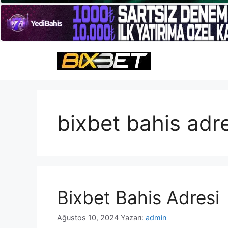
İçeriğe
atla
bixbet bahis adr
Bixbet Bahis Adresi
Ağustos 10, 2024
Yazarı:
admin