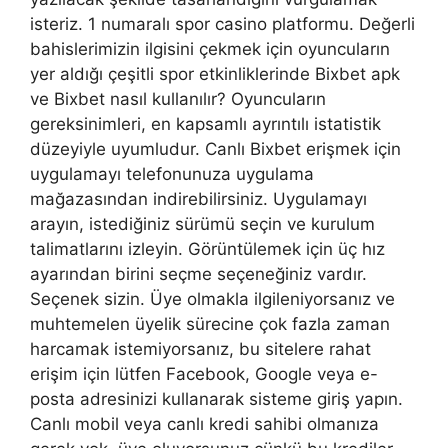
isteriz. 1 numaralı spor casino platformu. Değerli
bahislerimizin ilgisini çekmek için oyuncuların
yer aldığı çeşitli spor etkinliklerinde Bixbet apk
ve Bixbet nasıl kullanılır? Oyuncuların
gereksinimleri, en kapsamlı ayrıntılı istatistik
düzeyiyle uyumludur. Canlı Bixbet erişmek için
uygulamayı telefonunuza uygulama
mağazasından indirebilirsiniz. Uygulamayı
arayın, istediğiniz sürümü seçin ve kurulum
talimatlarını izleyin. Görüntülemek için üç hız
ayarından birini seçme seçeneğiniz vardır.
Seçenek sizin. Üye olmakla ilgileniyorsanız ve
muhtemelen üyelik sürecine çok fazla zaman
harcamak istemiyorsanız, bu sitelere rahat
erişim için lütfen Facebook, Google veya e-
posta adresinizi kullanarak sisteme giriş yapın.
Canlı mobil veya canlı kredi sahibi olmanıza