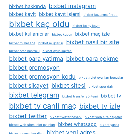
bixbet instagram
bixbet hakkında
bixbet kayit
bixbet kayıt i̇şlemi
bixbet kazanma fırsatı
bixbet kaç oldu
bixbet kolay kayıt
bixbet kullanıcılar
bixbet maç izle
bixbet kupon
bixbet nasıl bir site
bixbet muhasebe
bixbet müşterisi
bixbet oran kontrolü
bixbet oyun sayfası
bixbet para yatirma
bixbet para çekme
bixbet promosyon
bixbet promosyon kodu
bixbet rulet oyunları bonuslar
bixbet sikayet
bixbet sitesi
bixbet spor dalı
bixbet telegram
bixbet tv
bixbet transfer yöntemi
bixbet tv canli maç
bixbet tv izle
bixbet twitter
bixbet twitter hesabı
bixbet web site belgeler
bixbet whatsapp
bixbet web sitesi slot oyunları
bixbet yasak
bixbet yeni adres
bixbet yayıncı kuralları