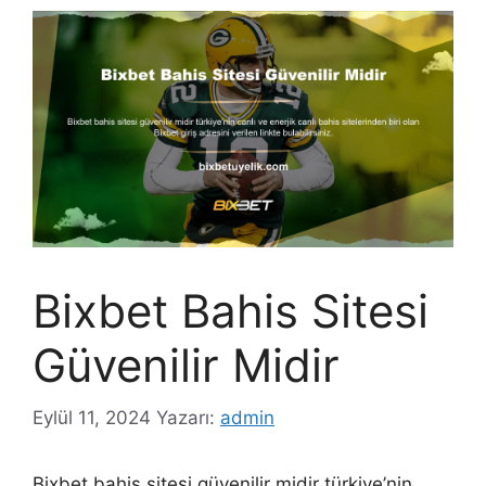
Bixbet Bahis Sitesi
Güvenilir Midir
Eylül 11, 2024
Yazarı:
admin
Bixbet bahis sitesi güvenilir midir türkiye’nin