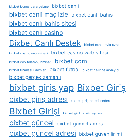
bixbet canli
bixbet bonus para çekme
bixbet canli maç izle
bixbet canlı bahis
bixbet canlı bahis sitesi
bixbet canlı casino
Bixbet Canlı Destek
bixbet canlı tavla oyna
bixbet casino web sitesi
bixbet casino oyun sitesi
bixbet com
bixbet cep telefonu hizmeti
bixbet futbol
bixbet finansal i̇şlemleri
bixbet gelir hesaplayıcı
bixbet gerçek zamanlı
bixbet giris yap
Bixbet Giriş
bixbet giriş adresi
bixbet giriş adresi neden
Bixbet Girişi
bixbet gizlilik sözleşmesi
bixbet güncel
bixbet güncel adres
bixbet güncel adresi
bixbet güvenilir mi