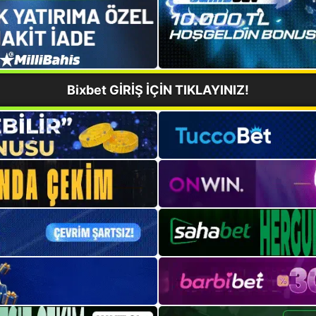
Bixbet GİRİŞ İÇİN TIKLAYINIZ!