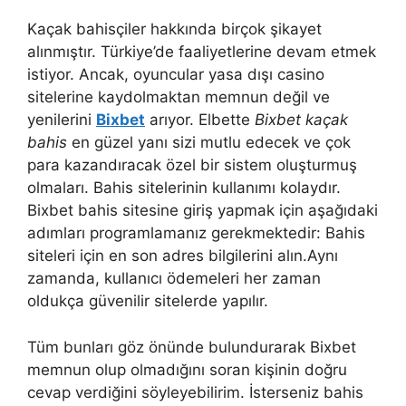
Kaçak bahisçiler hakkında birçok şikayet
alınmıştır. Türkiye’de faaliyetlerine devam etmek
istiyor. Ancak, oyuncular yasa dışı casino
sitelerine kaydolmaktan memnun değil ve
yenilerini
Bixbet
arıyor. Elbette
Bixbet kaçak
bahis
en güzel yanı sizi mutlu edecek ve çok
para kazandıracak özel bir sistem oluşturmuş
olmaları. Bahis sitelerinin kullanımı kolaydır.
Bixbet bahis sitesine giriş yapmak için aşağıdaki
adımları programlamanız gerekmektedir: Bahis
siteleri için en son adres bilgilerini alın.Aynı
zamanda, kullanıcı ödemeleri her zaman
oldukça güvenilir sitelerde yapılır.
Tüm bunları göz önünde bulundurarak Bixbet
memnun olup olmadığını soran kişinin doğru
cevap verdiğini söyleyebilirim. İsterseniz bahis