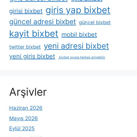
giris yap bixbet
girisi bixbet
güncel adresi bixbet
güncel bixbet
kayit bixbet
mobil bixbet
yeni adresi bixbet
twitter bixbet
yeni giris bixbet
bixbet oyuna herkes erişebilir
Arşivler
Haziran 2026
Mayıs 2026
Eylül 2025