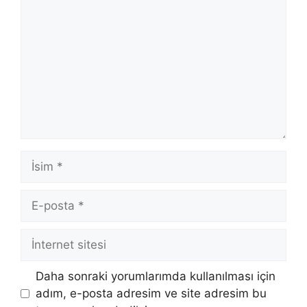
İsim
E-
posta
İnternet
sitesi
Daha sonraki yorumlarımda kullanılması için
adım, e-posta adresim ve site adresim bu