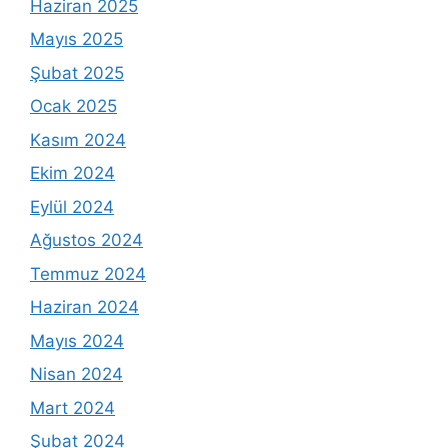
Haziran 2025
Mayıs 2025
Şubat 2025
Ocak 2025
Kasım 2024
Ekim 2024
Eylül 2024
Ağustos 2024
Temmuz 2024
Haziran 2024
Mayıs 2024
Nisan 2024
Mart 2024
Şubat 2024