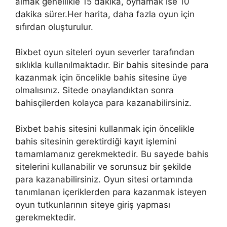
almak genellikle 15 dakika, oynamak ise 10
dakika sürer.Her harita, daha fazla oyun için
sıfırdan oluşturulur.
Bixbet oyun siteleri oyun severler tarafından
sıklıkla kullanılmaktadır. Bir bahis sitesinde para
kazanmak için öncelikle bahis sitesine üye
olmalısınız. Sitede onaylandıktan sonra
bahisçilerden kolayca para kazanabilirsiniz.
Bixbet bahis sitesini kullanmak için öncelikle
bahis sitesinin gerektirdiği kayıt işlemini
tamamlamanız gerekmektedir. Bu sayede bahis
sitelerini kullanabilir ve sorunsuz bir şekilde
para kazanabilirsiniz. Oyun sitesi ortamında
tanımlanan içeriklerden para kazanmak isteyen
oyun tutkunlarının siteye giriş yapması
gerekmektedir.