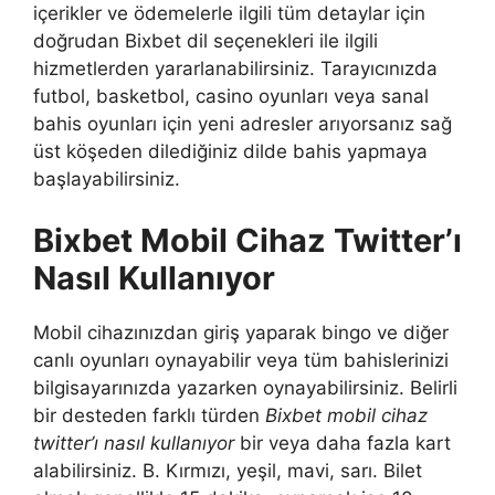
içerikler ve ödemelerle ilgili tüm detaylar için
doğrudan Bixbet dil seçenekleri ile ilgili
hizmetlerden yararlanabilirsiniz. Tarayıcınızda
futbol, ​​basketbol, ​​casino oyunları veya sanal
bahis oyunları için yeni adresler arıyorsanız sağ
üst köşeden dilediğiniz dilde bahis yapmaya
başlayabilirsiniz.
Bixbet Mobil Cihaz Twitter’ı
Nasıl Kullanıyor
Mobil cihazınızdan giriş yaparak bingo ve diğer
canlı oyunları oynayabilir veya tüm bahislerinizi
bilgisayarınızda yazarken oynayabilirsiniz. Belirli
bir desteden farklı türden
Bixbet mobil cihaz
twitter’ı nasıl kullanıyor
bir veya daha fazla kart
alabilirsiniz. B. Kırmızı, yeşil, mavi, sarı. Bilet