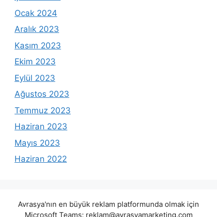
Ocak 2024
Aralık 2023
Kasım 2023
Ekim 2023
Eylül 2023
Ağustos 2023
Temmuz 2023
Haziran 2023
Mayıs 2023
Haziran 2022
Avrasya'nın en büyük reklam platformunda olmak için
Microsoft Teams:
reklam@avrasyamarketing.com