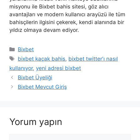
misyonu ile Bixbet bahis sitesi, göz alıcı
avantajları ve modern kullanıcı arayüzü ile tüm
bahisçilerin ilgisini çekerek, kendi alanında bir
yıldız olmaya devam ediyor.
Kategoriler
Bixbet
Etiketler
bixbet kaçak bahis
,
bixbet twitter'ı nasıl
kullanıyor
,
yeni adresi bixbet
Bixbet Üyeliği
Bixbet Mevcut Giriş
Yorum yapın
Yorum