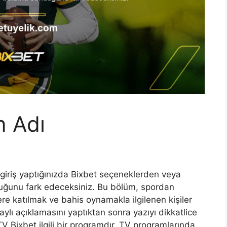
n Adı
e giriş yaptığınızda Bixbet seçeneklerden veya
uğunu fark edeceksiniz. Bu bölüm, spordan
re katılmak ve bahis oynamakla ilgilenen kişiler
ylı açıklamasını yaptıktan sonra yazıyı dikkatlice
TV Bixbet ilgili bir programdır. TV programlarında