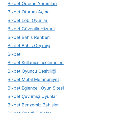
Bixbet Ödeme Yorumları
Bixbet Oturum Açma
Bixbet Lobi Oyunları
Bixbet Güvenilir Hizmet
Bixbet Bahis Rehberi
Bixbet Bahis Geçmişi
Bixbet
Bixbet Kullanıcı İncelemeleri
Bixbet Oyuncu Çeşitliliği
Bixbet Mobil Memnuniyet
Bixbet Eğlenceli Oyun Sitesi
Bixbet Çevrimiçi Oyunlar
Bixbet Benzersiz Bahisler