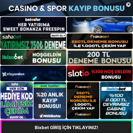
×
Bixbet GİRİŞ İÇİN TIKLAYINIZ!