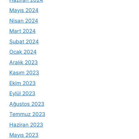
Mayıs 2024
Nisan 2024
Mart 2024
Şubat 2024
Ocak 2024
Aralık 2023
Kasım 2023
Ekim 2023
Eylül 2023
Ağustos 2023
Temmuz 2023
Haziran 2023
Mayıs 2023