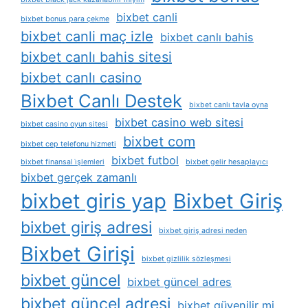
bixbet canli
bixbet bonus para çekme
bixbet canli maç izle
bixbet canlı bahis
bixbet canlı bahis sitesi
bixbet canlı casino
Bixbet Canlı Destek
bixbet canlı tavla oyna
bixbet casino web sitesi
bixbet casino oyun sitesi
bixbet com
bixbet cep telefonu hizmeti
bixbet futbol
bixbet finansal i̇şlemleri
bixbet gelir hesaplayıcı
bixbet gerçek zamanlı
bixbet giris yap
Bixbet Giriş
bixbet giriş adresi
bixbet giriş adresi neden
Bixbet Girişi
bixbet gizlilik sözleşmesi
bixbet güncel
bixbet güncel adres
bixbet güncel adresi
bixbet güvenilir mi