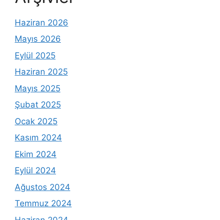
Haziran 2026
Mayıs 2026
Eylül 2025
Haziran 2025
Mayıs 2025
Şubat 2025
Ocak 2025
Kasım 2024
Ekim 2024
Eylül 2024
Ağustos 2024
Temmuz 2024
Haziran 2024