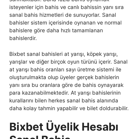
isteyenler için bahis ve canlı bahissin yanı sıra
sanal bahis hizmetleri de sunuyorlar. Sanal
bahisler sistem içerisinde oynanan ve normal
bahislere göre daha hızlı tamamlanan
bahislerdir.
Bixbet sanal bahisleri at yarışı, köpek yarışı,
yarışlar ve diğer birçok oyun türünü içerir. Sanal
at yarışı bahis oranları sayı üretme sistemi ile
oluşturulmakta olup üyeler gerçek bahislerin
yanı sıra bu oranlara göre de bahis oynayarak
para kazanabilmektedir. At yarışı bahislerinin
kurallarını bilen herkes sanal bahis alanında
daha kolay tahmin yapabilir ve bilet doldurabilir.
Bixbet Üyelik Hesabı