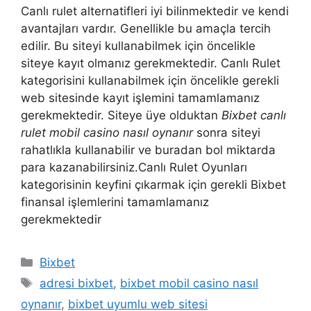
Canlı rulet alternatifleri iyi bilinmektedir ve kendi
avantajları vardır. Genellikle bu amaçla tercih
edilir. Bu siteyi kullanabilmek için öncelikle
siteye kayıt olmanız gerekmektedir. Canlı Rulet
kategorisini kullanabilmek için öncelikle gerekli
web sitesinde kayıt işlemini tamamlamanız
gerekmektedir. Siteye üye olduktan
Bixbet canlı
rulet mobil casino nasıl oynanır
sonra siteyi
rahatlıkla kullanabilir ve buradan bol miktarda
para kazanabilirsiniz.Canlı Rulet Oyunları
kategorisinin keyfini çıkarmak için gerekli Bixbet
finansal işlemlerini tamamlamanız
gerekmektedir
Kategoriler
Bixbet
Etiketler
adresi bixbet
,
bixbet mobil casino nasıl
oynanır
,
bixbet uyumlu web sitesi