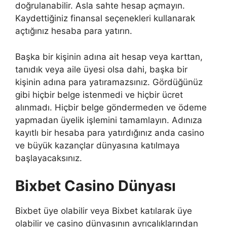
doğrulanabilir. Asla sahte hesap açmayın.
Kaydettiğiniz finansal seçenekleri kullanarak
açtığınız hesaba para yatırın.
Başka bir kişinin adına ait hesap veya karttan,
tanıdık veya aile üyesi olsa dahi, başka bir
kişinin adına para yatıramazsınız. Gördüğünüz
gibi hiçbir belge istenmedi ve hiçbir ücret
alınmadı. Hiçbir belge göndermeden ve ödeme
yapmadan üyelik işlemini tamamlayın. Adınıza
kayıtlı bir hesaba para yatırdığınız anda casino
ve büyük kazançlar dünyasına katılmaya
başlayacaksınız.
Bixbet Casino Dünyası
Bixbet üye olabilir veya Bixbet katılarak üye
olabilir ve casino dünyasının ayrıcalıklarından