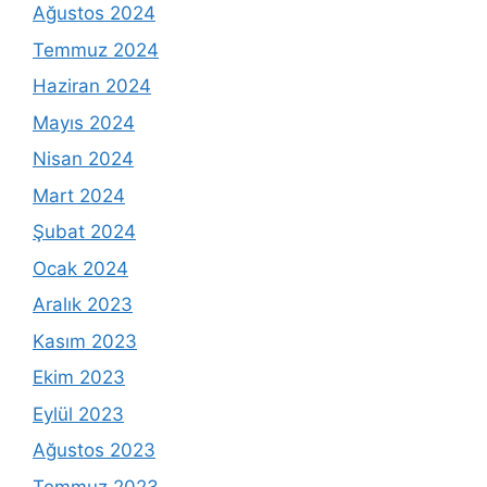
Ağustos 2024
Temmuz 2024
Haziran 2024
Mayıs 2024
Nisan 2024
Mart 2024
Şubat 2024
Ocak 2024
Aralık 2023
Kasım 2023
Ekim 2023
Eylül 2023
Ağustos 2023
Temmuz 2023