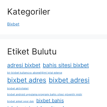
Kategoriler
Bixbet
Etiket Bulutu
adresi bixbet
bahis sitesi bixbet
bir bixbet kullanıcısı aboneliğimi i̇ptal ederse
bixbet adres
bixbet adresi
bixbet aktiviteleri
bixbet android uygulama programı bahis sitesi güvenilir midir
bixbet bahis
bixbet anket spor dalı