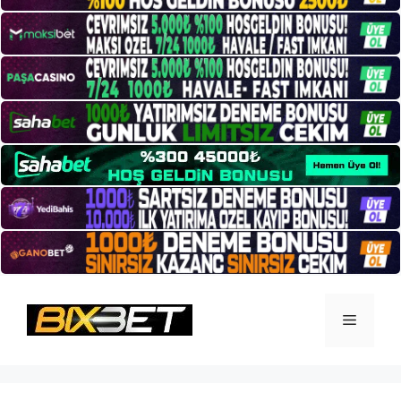
İçeriğe
atla
Menü