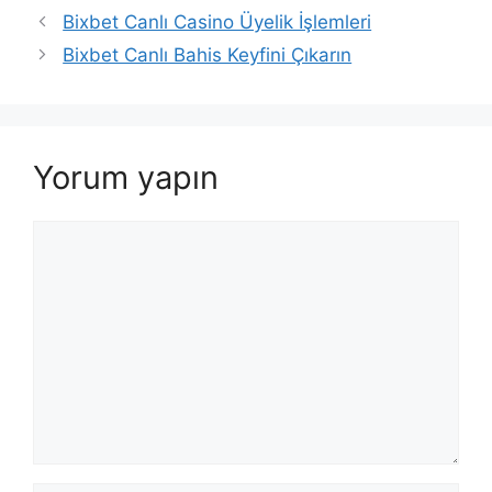
Bixbet Canlı Casino Üyelik İşlemleri
Bixbet Canlı Bahis Keyfini Çıkarın
Yorum yapın
Yorum