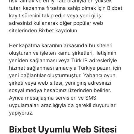
riski almak ve en iyi faiz oranıyla en yüksek
tutarı kazanma fırsatına sahip olmak için Bixbet
kayıt sürecini takip edin veya yeni giriş
adresinizi kullanarak diğer popüler web
sitelerinden Bixbet kaydolun.
Her kapatma kararının arkasında bu siteleri
oluşturan ve işleten kamu şirketleri, iletişimin
yeniden sağlanması veya Türk IP adresleriyle
hizmet sağlanması amacıyla Türkiye pazarı için
yeni bağlantılar oluşturmuştur. Yabancı oyun
şirketi veya web sitesi, yeni giriş adresinizi
sosyal medya hesabınız üzerinden belirler.
Ayrıca mesajlaşma servisleri ve SMS
uygulamaları aracılığıyla da gerekli duyuruları
yapıyoruz.
Bixbet Uyumlu Web Sitesi