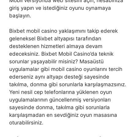
Mobil versiyonda web sitesini açın, hesabınıza
giriş yapın ve istediğiniz oyunu oynamaya
başlayın.
Bixbet mobil casino yaklaşımını takip ederek
geleneksel Bixbet altyapısı tarafından
desteklenen hizmetleri almaya devam
edeceksiniz. Bixbet Mobil Casino’da teknik
sorunlar yaşayabilir misiniz? Masaüstü
uygulamalar gibi mobil casino oyunlarını tercih
ederseniz aynı altyapı desteği sayesinde
takılma, donma gibi sorunlarla karşılaşmazsınız.
Yeni nesil cep telefonlarına yüklenen oyun
uygulamalarının güncellenmiş versiyonları
sayesinde donma, takılma gibi sorunlarla
karşılaşmadan en sevdiğiniz oyun masasına
oturabilirsiniz.