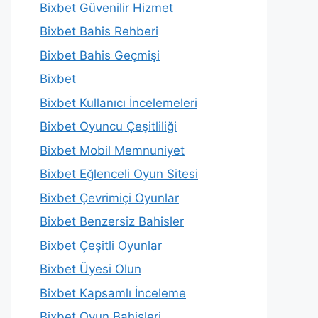
Bixbet Güvenilir Hizmet
Bixbet Bahis Rehberi
Bixbet Bahis Geçmişi
Bixbet
Bixbet Kullanıcı İncelemeleri
Bixbet Oyuncu Çeşitliliği
Bixbet Mobil Memnuniyet
Bixbet Eğlenceli Oyun Sitesi
Bixbet Çevrimiçi Oyunlar
Bixbet Benzersiz Bahisler
Bixbet Çeşitli Oyunlar
Bixbet Üyesi Olun
Bixbet Kapsamlı İnceleme
Bixbet Oyun Bahisleri