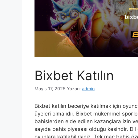
Bixbet Katılın
Mayıs 17, 2025
Yazarı:
admin
Bixbet katılın beceriye katılmak için oyuncu
üyeleri olmalıdır. Bixbet mükemmel spor ba
bahislerden elde edilen kazançlara izin veri
sayıda bahis piyasası olduğu kesindir. Dil 
oyunlara katılabilirsiniz. Tek maç bahis özel