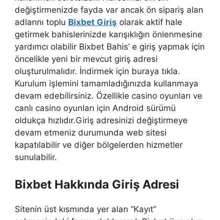
değiştirmenizde fayda var ancak ön sipariş alan
adlarını toplu
Bixbet Giriş
olarak aktif hale
getirmek bahislerinizde karışıklığın önlenmesine
yardımcı olabilir Bixbet Bahis’ e giriş yapmak için
öncelikle yeni bir mevcut giriş adresi
oluşturulmalıdır. İndirmek için buraya tıkla.
Kurulum işlemini tamamladığınızda kullanmaya
devam edebilirsiniz. Özellikle casino oyunları ve
canlı casino oyunları için Android sürümü
oldukça hızlıdır.Giriş adresinizi değiştirmeye
devam etmeniz durumunda web sitesi
kapatılabilir ve diğer bölgelerden hizmetler
sunulabilir.
Bixbet Hakkında Giriş Adresi
Sitenin üst kısmında yer alan “Kayıt”