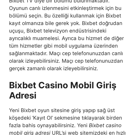
Bixbet TV diye bir bölümü bulunmaktadır.
Oyunun canlı izlenmesini etkinleştirmek için bu
bölümü seçin. Bu özelliği kullanmak için Bixbet
kayıt olmanıza bile gerek yok. Bixbet doğrudan
uçuşu, Bixbet televizyon endüstrisindeki
ayrıcalıklı muamelesi. Ayrıca bu hizmet de diğer
tüm hizmetler gibi mobil uygulama üzerinden
sağlanmaktadır. Maçı cep telefonunuzdan canlı
olarak izleyebilirsiniz. Maçı cep telefonunuzdan
gerçek zamanlı olarak izleyebilirsiniz.
Bixbet Casino Mobil Giriş
Adresi
Yeni Bixbet oyun sitesine giriş yapıp sağ üst
köşedeki ‘Kayıt Ol’ sekmesine tıklayarak birden
fazla bahis oynayabilirsiniz. Yeni
Bixbet casino
mobil giriş adresi
URL’si web sitemizdeki en hızlı