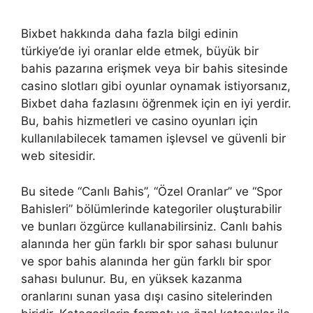
Bixbet hakkında daha fazla bilgi edinin
türkiye’de iyi oranlar elde etmek, büyük bir
bahis pazarına erişmek veya bir bahis sitesinde
casino slotları gibi oyunlar oynamak istiyorsanız,
Bixbet daha fazlasını öğrenmek için en iyi yerdir.
Bu, bahis hizmetleri ve casino oyunları için
kullanılabilecek tamamen işlevsel ve güvenli bir
web sitesidir.
Bu sitede “Canlı Bahis”, “Özel Oranlar” ve “Spor
Bahisleri” bölümlerinde kategoriler oluşturabilir
ve bunları özgürce kullanabilirsiniz. Canlı bahis
alanında her gün farklı bir spor sahası bulunur
ve spor bahis alanında her gün farklı bir spor
sahası bulunur. Bu, en yüksek kazanma
oranlarını sunan yasa dışı casino sitelerinden