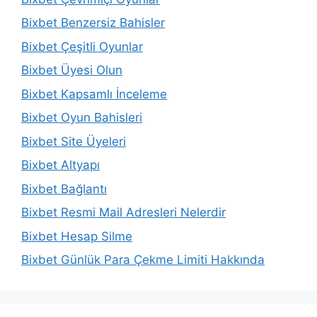
Bixbet Benzersiz Bahisler
Bixbet Çeşitli Oyunlar
Bixbet Üyesi Olun
Bixbet Kapsamlı İnceleme
Bixbet Oyun Bahisleri
Bixbet Site Üyeleri
Bixbet Altyapı
Bixbet Bağlantı
Bixbet Resmi Mail Adresleri Nelerdir
Bixbet Hesap Silme
Bixbet Günlük Para Çekme Limiti Hakkında