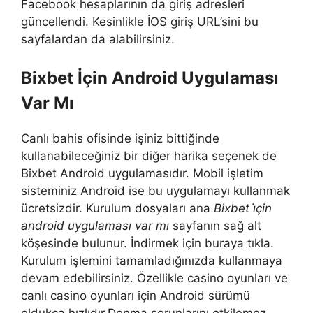
Facebook hesaplarının da giriş adresleri
güncellendi. Kesinlikle İOS giriş URL’sini bu
sayfalardan da alabilirsiniz.
Bixbet İçin Android Uygulaması
Var Mı
Canlı bahis ofisinde işiniz bittiğinde
kullanabileceğiniz bir diğer harika seçenek de
Bixbet Android uygulamasıdır. Mobil işletim
sisteminiz Android ise bu uygulamayı kullanmak
ücretsizdir. Kurulum dosyaları ana
Bixbet i̇çin
android uygulaması var mı
sayfanın sağ alt
köşesinde bulunur. İndirmek için buraya tıkla.
Kurulum işlemini tamamladığınızda kullanmaya
devam edebilirsiniz. Özellikle casino oyunları ve
canlı casino oyunları için Android sürümü