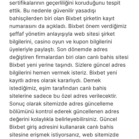
sertifikalarının geçerliliğini koruduğunu tespit
ettik. Bu nedenle güvenilir yasadışı
bahisçilerden biri olan Bixbet şirketin kayıt
numarasını da açıkladı. Bixbet önem verdiğimiz
şeffaf yönetim anlayışıyla web sitesi şirket
bilgilerini, casino oyun ve kupon bilgilerini
üyeleriyle paylaştı. Son dönemde adres
değiştiren firmalardan biri olan canlı bahis sitesi
Bixbet yeni yerine taşındı. Sizlere güncel adres
bilgilerini hemen vermek isteriz. Bixbet yeni
kayıtlı adres olarak kararlıydı. Demek
istediğimiz, eşim tarafından canlı bahis
sitelerine sadece bu özel adres verilecektir.
Sonuç olarak sitemizde adres güncelleme
bölümünü kontrol ederek güncellenen adres
değerini kolaylıkla belirleyebilirsiniz. Güncel
Bixbet giriş adresini kullanarak canlı bahis
sitesine erişmek istiyorsanız, web sitemizde