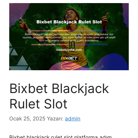
Bixbet Blackjack
Rulet Slot
Ocak 25, 2025
Yazarı:
admin
Bixbet blackjack rulet slot platforma adım