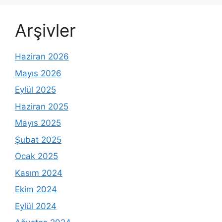
Arşivler
Haziran 2026
Mayıs 2026
Eylül 2025
Haziran 2025
Mayıs 2025
Şubat 2025
Ocak 2025
Kasım 2024
Ekim 2024
Eylül 2024