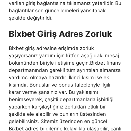
verilen giriş bağlantısına tıklamanız yeterlidir. Bu
bağlantılar son güncellemeleri yansıtacak
şekilde değiştirildi.
Bixbet Giriş Adres Zorluk
Bixbet giriş adresine erişimde zorluk
yaşıyorsanız yardım için lütfen aşağıdaki mesaj
bölümünden biriyle iletişime geçin.Bixbet finans
departmanından gerekli tüm ayrıntıları almanıza
yardımcı olmaya hazırdır. İkinci kısım ise ek
kısımdır. Bonuslar ve bonus talepleriyle ilgili
karar verme şansınız var. Bu yaklaşımı
benimseyerek, çeşitli departmanlarla işbirliği
yaparken karşılaştığınız zorlukları etkili bir
şekilde ele alabilir ve bunların üstesinden
gelebilirsiniz. Sitemiz üzerinden en güncel
Bixbet adres bilgilerine kolaylıkla ulaşabilir, canlı